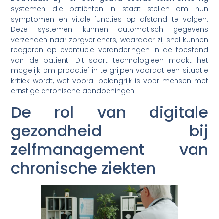
systemen die patiënten in staat stellen om hun
symptomen en vitale functies op afstand te volgen.
Deze systemen kunnen automatisch gegevens
verzenden naar zorgverleners, waardoor zij snel kunnen
reageren op eventuele veranderingen in de toestand
van de patiënt. Dit soort technologieën maakt het
mogelijk om proactief in te grijpen voordat een situatie
kritiek wordt, wat vooral belangrijk is voor mensen met
ernstige chronische aandoeningen.
De rol van digitale
gezondheid bij
zelfmanagement van
chronische ziekten