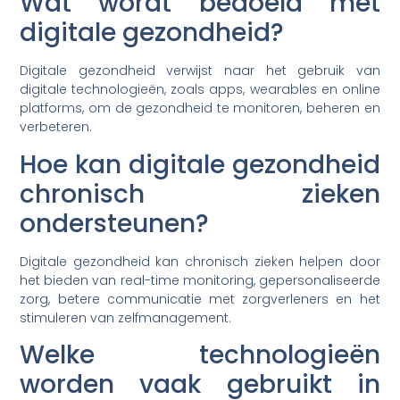
Wat wordt bedoeld met
digitale gezondheid?
Digitale gezondheid verwijst naar het gebruik van
digitale technologieën, zoals apps, wearables en online
platforms, om de gezondheid te monitoren, beheren en
verbeteren.
Hoe kan digitale gezondheid
chronisch zieken
ondersteunen?
Digitale gezondheid kan chronisch zieken helpen door
het bieden van real-time monitoring, gepersonaliseerde
zorg, betere communicatie met zorgverleners en het
stimuleren van zelfmanagement.
Welke technologieën
worden vaak gebruikt in