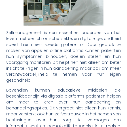
Zelfmanagement is een essentieel onderdeel van het
leven met een chronische ziekte, en digitale gezondheid
speelt hierin een steeds grotere rol. Door gebruik te
maken van apps en online platforms kunnen patiënten
hun symptomen bijhouden, doelen stellen en hun
voortgang monitoren. Dit helpt hen niet alleen om beter
inzicht te krijgen in hun aandoening, maar ook om meer
verantwoordelijkheid te nemen voor hun eigen
gezondheid.
Bovendien kunnen educatieve middelen die
beschikbaar zijn via digitale platforms patiënten helpen
om meer te leren over hun aandoening en
behandelingsopties. Dit vergroot niet alleen hun kennis,
maar versterkt ook hun zelfvertrouwen in het nemen van
beslissingen over hun zorg. Het vermogen om
informatie snel en gemakkelijk toegankelijk te maken,