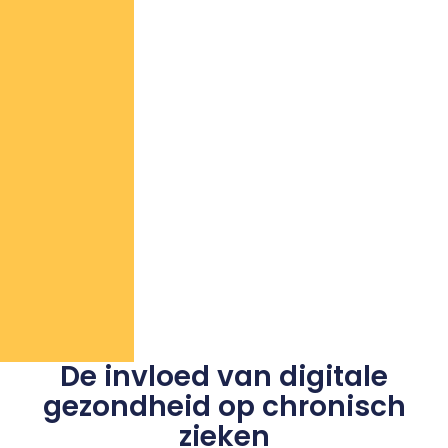
De invloed van digitale
gezondheid op chronisch
zieken