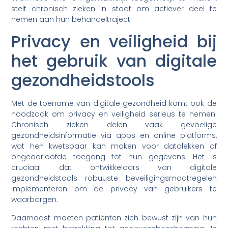
stelt chronisch zieken in staat om actiever deel te
nemen aan hun behandeltraject.
Privacy en veiligheid bij
het gebruik van digitale
gezondheidstools
Met de toename van digitale gezondheid komt ook de
noodzaak om privacy en veiligheid serieus te nemen.
Chronisch zieken delen vaak gevoelige
gezondheidsinformatie via apps en online platforms,
wat hen kwetsbaar kan maken voor datalekken of
ongeoorloofde toegang tot hun gegevens. Het is
cruciaal dat ontwikkelaars van digitale
gezondheidstools robuuste beveiligingsmaatregelen
implementeren om de privacy van gebruikers te
waarborgen.
Daarnaast moeten patiënten zich bewust zijn van hun