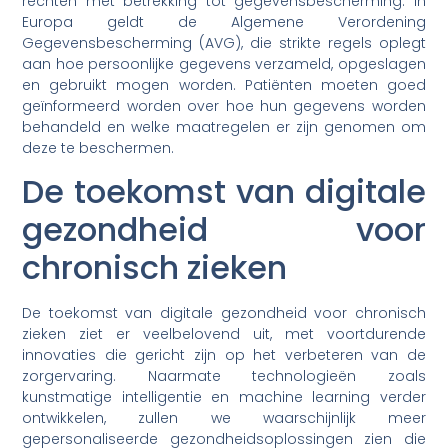
rechten met betrekking tot gegevensbescherming. In
Europa geldt de Algemene Verordening
Gegevensbescherming (AVG), die strikte regels oplegt
aan hoe persoonlijke gegevens verzameld, opgeslagen
en gebruikt mogen worden. Patiënten moeten goed
geïnformeerd worden over hoe hun gegevens worden
behandeld en welke maatregelen er zijn genomen om
deze te beschermen.
De toekomst van digitale
gezondheid voor
chronisch zieken
De toekomst van digitale gezondheid voor chronisch
zieken ziet er veelbelovend uit, met voortdurende
innovaties die gericht zijn op het verbeteren van de
zorgervaring. Naarmate technologieën zoals
kunstmatige intelligentie en machine learning verder
ontwikkelen, zullen we waarschijnlijk meer
gepersonaliseerde gezondheidsoplossingen zien die