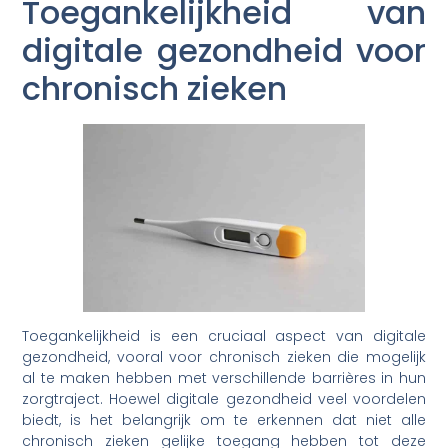
Toegankelijkheid van
digitale gezondheid voor
chronisch zieken
Toegankelijkheid is een cruciaal aspect van digitale
gezondheid, vooral voor chronisch zieken die mogelijk
al te maken hebben met verschillende barrières in hun
zorgtraject. Hoewel digitale gezondheid veel voordelen
biedt, is het belangrijk om te erkennen dat niet alle
chronisch zieken gelijke toegang hebben tot deze