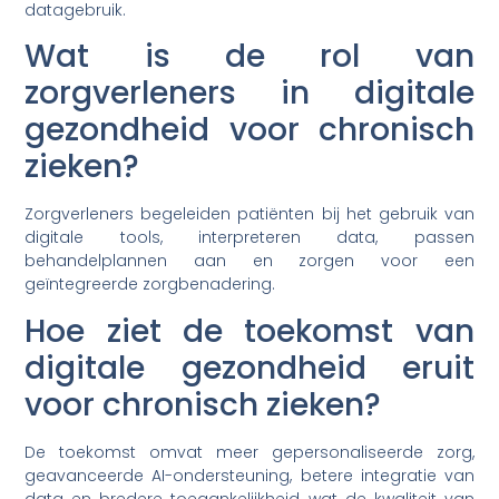
datagebruik.
Wat is de rol van
zorgverleners in digitale
gezondheid voor chronisch
zieken?
Zorgverleners begeleiden patiënten bij het gebruik van
digitale tools, interpreteren data, passen
behandelplannen aan en zorgen voor een
geïntegreerde zorgbenadering.
Hoe ziet de toekomst van
digitale gezondheid eruit
voor chronisch zieken?
De toekomst omvat meer gepersonaliseerde zorg,
geavanceerde AI-ondersteuning, betere integratie van
data en bredere toegankelijkheid, wat de kwaliteit van