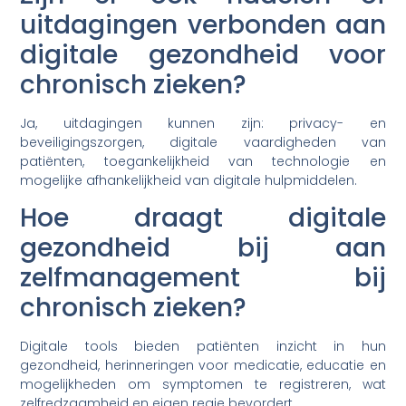
uitdagingen verbonden aan
digitale gezondheid voor
chronisch zieken?
Ja, uitdagingen kunnen zijn: privacy- en
beveiligingszorgen, digitale vaardigheden van
patiënten, toegankelijkheid van technologie en
mogelijke afhankelijkheid van digitale hulpmiddelen.
Hoe draagt digitale
gezondheid bij aan
zelfmanagement bij
chronisch zieken?
Digitale tools bieden patiënten inzicht in hun
gezondheid, herinneringen voor medicatie, educatie en
mogelijkheden om symptomen te registreren, wat
zelfredzaamheid en eigen regie bevordert.