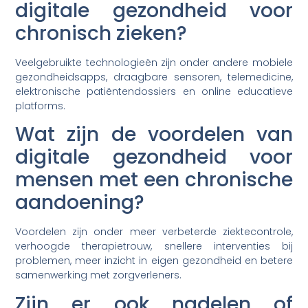
digitale gezondheid voor
chronisch zieken?
Veelgebruikte technologieën zijn onder andere mobiele
gezondheidsapps, draagbare sensoren, telemedicine,
elektronische patiëntendossiers en online educatieve
platforms.
Wat zijn de voordelen van
digitale gezondheid voor
mensen met een chronische
aandoening?
Voordelen zijn onder meer verbeterde ziektecontrole,
verhoogde therapietrouw, snellere interventies bij
problemen, meer inzicht in eigen gezondheid en betere
samenwerking met zorgverleners.
Zijn er ook nadelen of