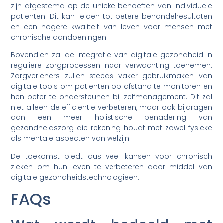
zijn afgestemd op de unieke behoeften van individuele
patiënten. Dit kan leiden tot betere behandelresultaten
en een hogere kwaliteit van leven voor mensen met
chronische aandoeningen.
Bovendien zal de integratie van digitale gezondheid in
reguliere zorgprocessen naar verwachting toenemen.
Zorgverleners zullen steeds vaker gebruikmaken van
digitale tools om patiënten op afstand te monitoren en
hen beter te ondersteunen bij zelfmanagement. Dit zal
niet alleen de efficiëntie verbeteren, maar ook bijdragen
aan een meer holistische benadering van
gezondheidszorg die rekening houdt met zowel fysieke
als mentale aspecten van welzijn.
De toekomst biedt dus veel kansen voor chronisch
zieken om hun leven te verbeteren door middel van
digitale gezondheidstechnologieën.
FAQs