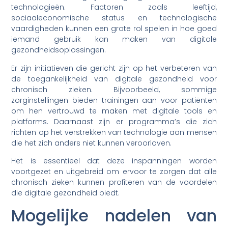
technologieën. Factoren zoals leeftijd,
sociaaleconomische status en technologische
vaardigheden kunnen een grote rol spelen in hoe goed
iemand gebruik kan maken van digitale
gezondheidsoplossingen.
Er zijn initiatieven die gericht zijn op het verbeteren van
de toegankelijkheid van digitale gezondheid voor
chronisch zieken. Bijvoorbeeld, sommige
zorginstellingen bieden trainingen aan voor patiënten
om hen vertrouwd te maken met digitale tools en
platforms. Daarnaast zijn er programma’s die zich
richten op het verstrekken van technologie aan mensen
die het zich anders niet kunnen veroorloven.
Het is essentieel dat deze inspanningen worden
voortgezet en uitgebreid om ervoor te zorgen dat alle
chronisch zieken kunnen profiteren van de voordelen
die digitale gezondheid biedt.
Mogelijke nadelen van