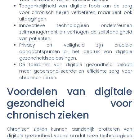
Toegankelijkheid van digitale tools kan de zorg
voor chronisch zieken verbeteren, maar kent ook
uitdagingen.
Innovatieve technologieën ondersteunen
zelfmanagement en verhogen de zelfstandigheid
van patiënten.
Privacy en veiligheid zijn cruciale
aandachtspunten bij het gebruik van digitale
gezondheidsoplossingen.
De toekomst van digitale gezondheid belooft
meer gepersonaliseerde en efficiënte zorg voor
chronisch zieken.
Voordelen van digitale
gezondheid voor
chronisch zieken
Chronisch zieken kunnen aanzienlijk profiteren van
digitale gezondheid, vooral omdat deze technologieën