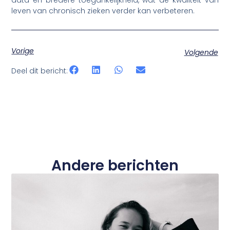
leven van chronisch zieken verder kan verbeteren.
Vorige
Volgende
Deel dit bericht:
Andere berichten