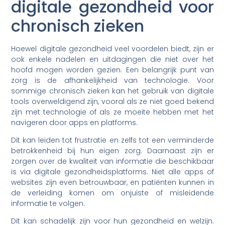
digitale gezondheid voor
chronisch zieken
Hoewel digitale gezondheid veel voordelen biedt, zijn er
ook enkele nadelen en uitdagingen die niet over het
hoofd mogen worden gezien. Een belangrijk punt van
zorg is de afhankelijkheid van technologie. Voor
sommige chronisch zieken kan het gebruik van digitale
tools overweldigend zijn, vooral als ze niet goed bekend
zijn met technologie of als ze moeite hebben met het
navigeren door apps en platforms.
Dit kan leiden tot frustratie en zelfs tot een verminderde
betrokkenheid bij hun eigen zorg. Daarnaast zijn er
zorgen over de kwaliteit van informatie die beschikbaar
is via digitale gezondheidsplatforms. Niet alle apps of
websites zijn even betrouwbaar, en patiënten kunnen in
de verleiding komen om onjuiste of misleidende
informatie te volgen.
Dit kan schadelijk zijn voor hun gezondheid en welzijn.