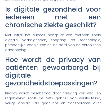
Is digitale gezondheid voor
iedereen met een
chronische ziekte geschikt?
Niet altijd; het succes hangt af van factoren zoals
digitale vaardigheden, toegang tot technologie,
persoonlijke voorkeuren en de aard van de chronische
aandoening.
Hoe wordt de privacy van
patiënten gewaarborgd bij
digitale
gezondheidstoepassingen?
Privacy wordt beschermd door naleving van wet- en
regelgeving zoals de AVG, gebruik van versleuteling,
veilige opslag van gegevens en transparantie over