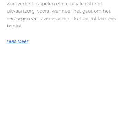
Zorgverleners spelen een cruciale rol in de
uitvaartzorg, vooral wanneer het gaat om het
verzorgen van overledenen. Hun betrokkenheid
begint
Lees Meer