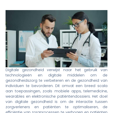
Digitale gezondheid verwijst naar het gebruik van
technologieën en digitale middelen om de
gezondheidszorg te verbeteren en de gezondheid van
individuen te bevorderen. Dit omvat een breed scala
aan toepassingen, zoals mobiele apps, telemedicine,
wearables en elektronische patiëntendossiers. Het doel
van digitale gezondheid is om de interactie tussen
zorgverleners en patiënten te optimaliseren, de
efficiëntie van zorgprocessen te verhogen en patiënten