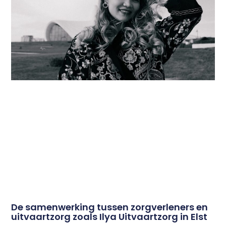
De samenwerking tussen zorgverleners en
uitvaartzorg zoals Ilya Uitvaartzorg in Elst