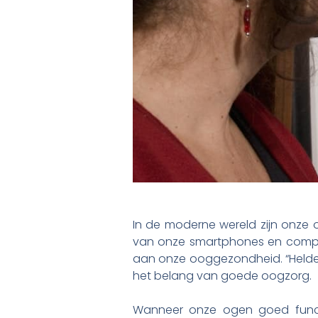
In de moderne wereld zijn onze 
van onze smartphones en comput
aan onze ooggezondheid. “Helder 
het belang van goede oogzorg.
Wanneer onze ogen goed functi