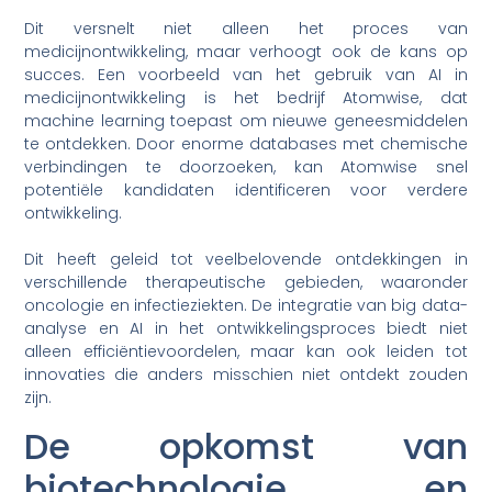
Dit versnelt niet alleen het proces van
medicijnontwikkeling, maar verhoogt ook de kans op
succes. Een voorbeeld van het gebruik van AI in
medicijnontwikkeling is het bedrijf Atomwise, dat
machine learning toepast om nieuwe geneesmiddelen
te ontdekken. Door enorme databases met chemische
verbindingen te doorzoeken, kan Atomwise snel
potentiële kandidaten identificeren voor verdere
ontwikkeling.
Dit heeft geleid tot veelbelovende ontdekkingen in
verschillende therapeutische gebieden, waaronder
oncologie en infectieziekten. De integratie van big data-
analyse en AI in het ontwikkelingsproces biedt niet
alleen efficiëntievoordelen, maar kan ook leiden tot
innovaties die anders misschien niet ontdekt zouden
zijn.
De opkomst van
biotechnologie en