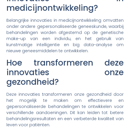
medicijnontwikkeling?
Belangrijke innovaties in medicijnontwikkeling omvatten
onder andere gepersonaliseerde geneeskunde, waarbij
behandelingen worden afgestemd op de genetische
make-up van een individu, en het gebruik van
kunstmatige intelligentie en big data-analyse om
nieuwe geneesmiddelen te ontwikkelen.
Hoe transformeren deze
innovaties onze
gezondheid?
Deze innovaties transformeren onze gezondheid door
het mogelijk te maken om effectievere en
gepersonaliseerde behandelingen te ontwikkelen voor
verschillende aandoeningen. Dit kan leiden tot betere
behandelingsresultaten en een verbeterde kwaliteit van
leven voor patiënten.