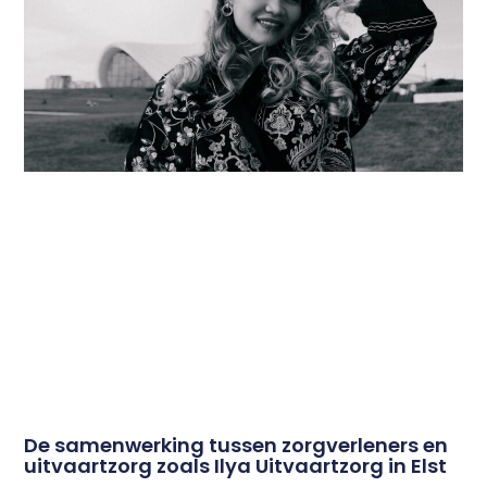
De samenwerking tussen zorgverleners en
uitvaartzorg zoals Ilya Uitvaartzorg in Elst