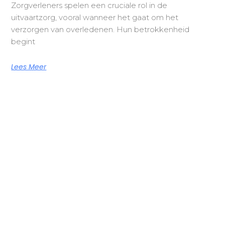
Zorgverleners spelen een cruciale rol in de
uitvaartzorg, vooral wanneer het gaat om het
verzorgen van overledenen. Hun betrokkenheid
begint
Lees Meer