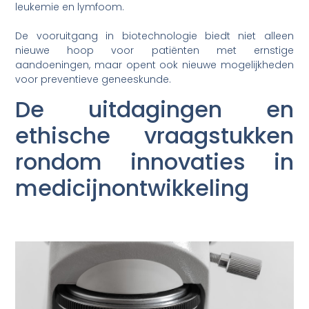
leukemie en lymfoom.
De vooruitgang in biotechnologie biedt niet alleen
nieuwe hoop voor patiënten met ernstige
aandoeningen, maar opent ook nieuwe mogelijkheden
voor preventieve geneeskunde.
De uitdagingen en
ethische vraagstukken
rondom innovaties in
medicijnontwikkeling