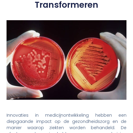
Transformeren
Innovaties in medicijnontwikkeling hebben een
diepgaande impact op de gezondheidszorg en de
manier waarop ziekten worden behandeld. De