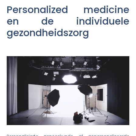
Personalized medicine
en de individuele
gezondheidszorg