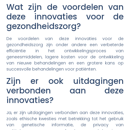
Wat zijn de voordelen van
deze innovaties voor de
gezondheidszorg?
De voordelen van deze innovaties voor de
gezondheidszorg zijn onder andere een verbeterde
efficiëntie in het ontwikkelingsproces van
geneesmiddelen, lagere kosten voor de ontwikkeling
van nieuwe behandelingen en een grotere kans op
succesvolle behandelingen voor patiënten.
Zijn er ook uitdagingen
verbonden aan deze
innovaties?
Ja, er zijn uitdagingen verbonden aan deze innovaties,
zoals ethische kwesties met betrekking tot het gebruik
van genetische informatie, de privacy van