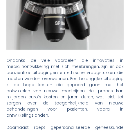
Ondanks de vele voordelen die innovaties in
medicijnontwikkeling met zich meebrengen, zijn er ook
aanzienlijke uitdagingen en ethische vraagstukken die
moeten worden overwonnen. Een belangrijke uitdaging
is de hoge kosten die gepaard gaan met het
ontwikkelen van nieuwe medicijnen. Het proces kan
miljarden euro’s kosten en jaren duren, wat leidt tot
zorgen over de toegankelijkheid van nieuwe
behandelingen voor patiënten, vooral in
ontwikkelingslanden.
Daarnaast roept gepersonaliseerde geneeskunde