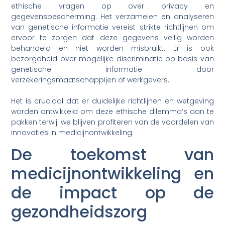
ethische vragen op over privacy en
gegevensbescherming. Het verzamelen en analyseren
van genetische informatie vereist strikte richtlijnen om
ervoor te zorgen dat deze gegevens veilig worden
behandeld en niet worden misbruikt. Er is ook
bezorgdheid over mogelijke discriminatie op basis van
genetische informatie door
verzekeringsmaatschappijen of werkgevers.
Het is cruciaal dat er duidelijke richtlijnen en wetgeving
worden ontwikkeld om deze ethische dilemma’s aan te
pakken terwijl we blijven profiteren van de voordelen van
innovaties in medicijnontwikkeling.
De toekomst van
medicijnontwikkeling en
de impact op de
gezondheidszorg