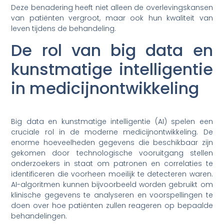
Deze benadering heeft niet alleen de overlevingskansen
van patiënten vergroot, maar ook hun kwaliteit van
leven tijdens de behandeling.
De rol van big data en
kunstmatige intelligentie
in medicijnontwikkeling
Big data en kunstmatige intelligentie (AI) spelen een
cruciale rol in de moderne medicijnontwikkeling. De
enorme hoeveelheden gegevens die beschikbaar zijn
gekomen door technologische vooruitgang stellen
onderzoekers in staat om patronen en correlaties te
identificeren die voorheen moeilijk te detecteren waren.
AI-algoritmen kunnen bijvoorbeeld worden gebruikt om
klinische gegevens te analyseren en voorspellingen te
doen over hoe patiënten zullen reageren op bepaalde
behandelingen.