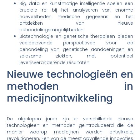
Big data en kunstmatige intelligentie spelen een
cruciale rol bij het analyseren van enorme
hoeveelheden medische gegevens en het
ontdekken van nieuwe
behandelingsmogelijkheden.
Biotechnologie en genetische therapieën bieden
veelbelovende perspectieven voor de
behandeling van genetische aandoeningen en
zeldzame ziekten, met potentieel
levensveranderende resultaten.
Nieuwe technologieën en
methoden in
medicijnontwikkeling
De afgelopen jaren zijn er verschillende nieuwe
technologieën en methoden geïntroduceerd die de
manier waarop medicijnen worden ontwikkeld,
revolutioneren. Een van de meest opvallende innovaties