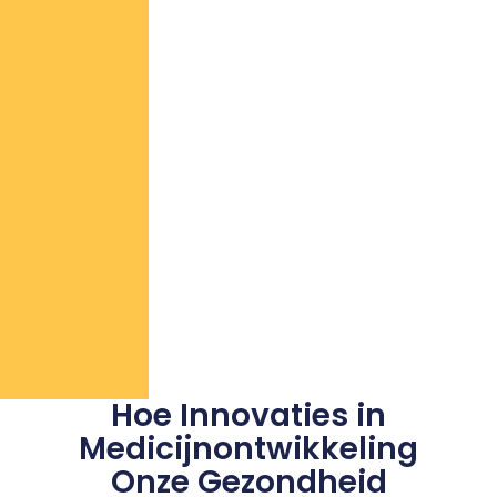
Hoe Innovaties in
Medicijnontwikkeling
Onze Gezondheid