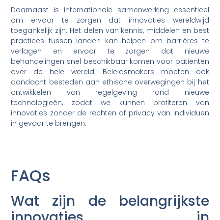
Daarnaast is internationale samenwerking essentieel
om ervoor te zorgen dat innovaties wereldwijd
toegankelijk zijn. Het delen van kennis, middelen en best
practices tussen landen kan helpen om barrières te
verlagen en ervoor te zorgen dat nieuwe
behandelingen snel beschikbaar komen voor patiënten
over de hele wereld. Beleidsmakers moeten ook
aandacht besteden aan ethische overwegingen bij het
ontwikkelen van regelgeving rond nieuwe
technologieën, zodat we kunnen profiteren van
innovaties zonder de rechten of privacy van individuen
in gevaar te brengen.
FAQs
Wat zijn de belangrijkste
innovaties in