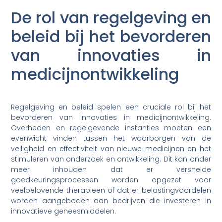
De rol van regelgeving en
beleid bij het bevorderen
van innovaties in
medicijnontwikkeling
Regelgeving en beleid spelen een cruciale rol bij het
bevorderen van innovaties in medicijnontwikkeling.
Overheden en regelgevende instanties moeten een
evenwicht vinden tussen het waarborgen van de
veiligheid en effectiviteit van nieuwe medicijnen en het
stimuleren van onderzoek en ontwikkeling. Dit kan onder
meer inhouden dat er versnelde
goedkeuringsprocessen worden opgezet voor
veelbelovende therapieën of dat er belastingvoordelen
worden aangeboden aan bedrijven die investeren in
innovatieve geneesmiddelen.