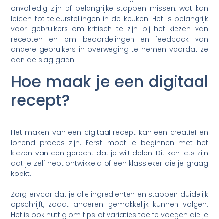
onvolledig zijn of belangrijke stappen missen, wat kan
leiden tot teleurstellingen in de keuken. Het is belangrijk
voor gebruikers om kritisch te zijn bij het kiezen van
recepten en om beoordelingen en feedback van
andere gebruikers in overweging te nemen voordat ze
aan de slag gaan.
Hoe maak je een digitaal
recept?
Het maken van een digitaal recept kan een creatief en
lonend proces zijn. Eerst moet je beginnen met het
kiezen van een gerecht dat je wilt delen. Dit kan iets zijn
dat je zelf hebt ontwikkeld of een klassieker die je graag
kookt.
Zorg ervoor dat je alle ingrediënten en stappen duidelijk
opschrijft, zodat anderen gemakkelijk kunnen volgen.
Het is ook nuttig om tips of variaties toe te voegen die je