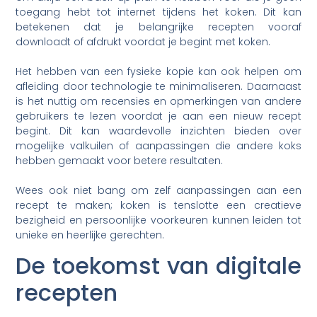
toegang hebt tot internet tijdens het koken. Dit kan
betekenen dat je belangrijke recepten vooraf
downloadt of afdrukt voordat je begint met koken.
Het hebben van een fysieke kopie kan ook helpen om
afleiding door technologie te minimaliseren. Daarnaast
is het nuttig om recensies en opmerkingen van andere
gebruikers te lezen voordat je aan een nieuw recept
begint. Dit kan waardevolle inzichten bieden over
mogelijke valkuilen of aanpassingen die andere koks
hebben gemaakt voor betere resultaten.
Wees ook niet bang om zelf aanpassingen aan een
recept te maken; koken is tenslotte een creatieve
bezigheid en persoonlijke voorkeuren kunnen leiden tot
unieke en heerlijke gerechten.
De toekomst van digitale
recepten