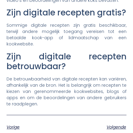
video’s en beoordelingen van andere koks bevatten.
Zijn digitale recepten gratis?
Sommige digitale recepten zijn gratis beschikbaar,
terwijl andere mogelijk toegang vereisen tot een
betaalde kook-app of lidmaatschap van een
kookwebsite.
Zijn digitale recepten
betrouwbaar?
De betrouwbaarheid van digitale recepten kan variëren,
afhankelijk van de bron. Het is belangrijk om recepten te
kiezen van gerenommeerde kookwebsites, blogs of
apps en om de beoordelingen van andere gebruikers
te raadplegen.
Vorige
Volgende