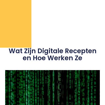
Wat Zijn Digitale Recepten
en Hoe Werken Ze