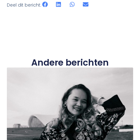
Deel dit bericht:
Andere berichten