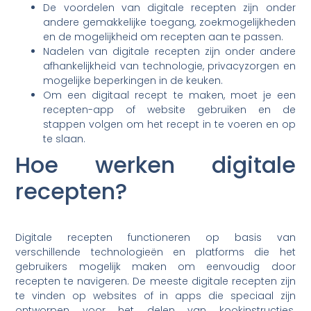
De voordelen van digitale recepten zijn onder
andere gemakkelijke toegang, zoekmogelijkheden
en de mogelijkheid om recepten aan te passen.
Nadelen van digitale recepten zijn onder andere
afhankelijkheid van technologie, privacyzorgen en
mogelijke beperkingen in de keuken.
Om een digitaal recept te maken, moet je een
recepten-app of website gebruiken en de
stappen volgen om het recept in te voeren en op
te slaan.
Hoe werken digitale
recepten?
Digitale recepten functioneren op basis van
verschillende technologieën en platforms die het
gebruikers mogelijk maken om eenvoudig door
recepten te navigeren. De meeste digitale recepten zijn
te vinden op websites of in apps die speciaal zijn
ontworpen voor het delen van kookinstructies.