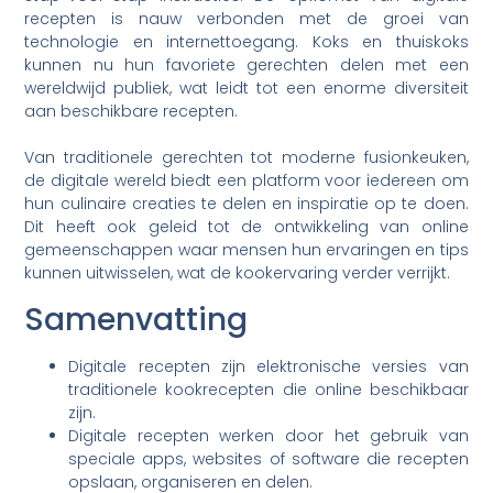
recepten is nauw verbonden met de groei van
technologie en internettoegang. Koks en thuiskoks
kunnen nu hun favoriete gerechten delen met een
wereldwijd publiek, wat leidt tot een enorme diversiteit
aan beschikbare recepten.
Van traditionele gerechten tot moderne fusionkeuken,
de digitale wereld biedt een platform voor iedereen om
hun culinaire creaties te delen en inspiratie op te doen.
Dit heeft ook geleid tot de ontwikkeling van online
gemeenschappen waar mensen hun ervaringen en tips
kunnen uitwisselen, wat de kookervaring verder verrijkt.
Samenvatting
Digitale recepten zijn elektronische versies van
traditionele kookrecepten die online beschikbaar
zijn.
Digitale recepten werken door het gebruik van
speciale apps, websites of software die recepten
opslaan, organiseren en delen.