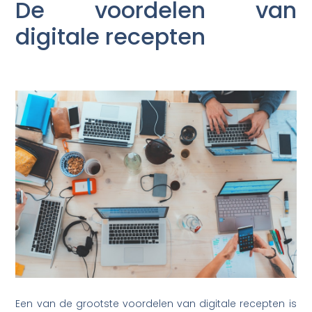
De voordelen van
digitale recepten
Een van de grootste voordelen van digitale recepten is