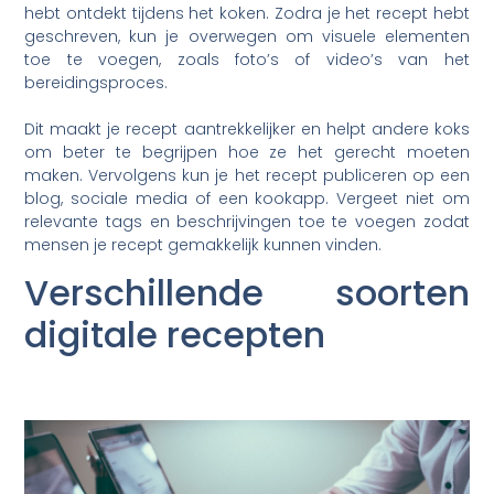
hebt ontdekt tijdens het koken. Zodra je het recept hebt
geschreven, kun je overwegen om visuele elementen
toe te voegen, zoals foto’s of video’s van het
bereidingsproces.
Dit maakt je recept aantrekkelijker en helpt andere koks
om beter te begrijpen hoe ze het gerecht moeten
maken. Vervolgens kun je het recept publiceren op een
blog, sociale media of een kookapp. Vergeet niet om
relevante tags en beschrijvingen toe te voegen zodat
mensen je recept gemakkelijk kunnen vinden.
Verschillende soorten
digitale recepten