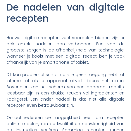
De nadelen van digitale
recepten
Hoewel digitale recepten veel voordelen bieden, zijn er
ook enkele nadelen aan verbonden. Een van de
grootste zorgen is de afhankelijkheid van technologie.
Wanneer je kookt met een digitaal recept, ben je vaak
afhankelijk van je smartphone of tablet.
Dit kan problematisch zijn als je geen toegang hebt tot
internet of als je apparaat uitvalt tijdens het koken.
Bovendien kan het scherm van een apparaat moeilijk
leesbaar zijn in een drukke keuken vol ingrediënten en
kookgerei. Een ander nadeel is dat niet alle digitale
recepten even betrouwbaar zijn.
Omdat iedereen de mogelijkheid heeft om recepten
online te delen, kan de kwaliteit en nauwkeurigheid van
de instructies variëren. Sommige recepten kunnen