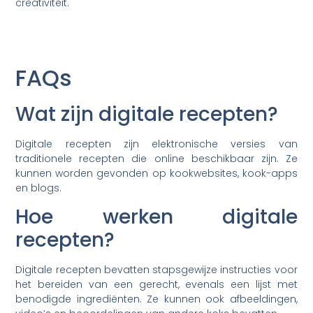
creativiteit.
FAQs
Wat zijn digitale recepten?
Digitale recepten zijn elektronische versies van
traditionele recepten die online beschikbaar zijn. Ze
kunnen worden gevonden op kookwebsites, kook-apps
en blogs.
Hoe werken digitale
recepten?
Digitale recepten bevatten stapsgewijze instructies voor
het bereiden van een gerecht, evenals een lijst met
benodigde ingrediënten. Ze kunnen ook afbeeldingen,