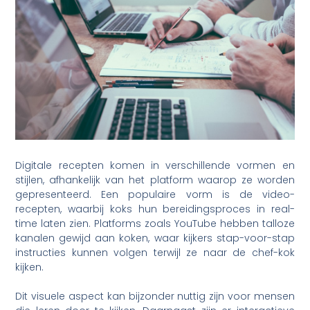
Digitale recepten komen in verschillende vormen en
stijlen, afhankelijk van het platform waarop ze worden
gepresenteerd. Een populaire vorm is de video-
recepten, waarbij koks hun bereidingsproces in real-
time laten zien. Platforms zoals YouTube hebben talloze
kanalen gewijd aan koken, waar kijkers stap-voor-stap
instructies kunnen volgen terwijl ze naar de chef-kok
kijken.
Dit visuele aspect kan bijzonder nuttig zijn voor mensen