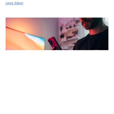
Lees Meer