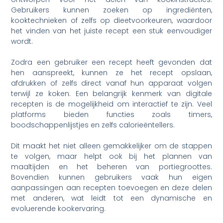
Gebruikers kunnen zoeken op ingrediënten,
kooktechnieken of zelfs op dieetvoorkeuren, waardoor
het vinden van het juiste recept een stuk eenvoudiger
wordt.
Zodra een gebruiker een recept heeft gevonden dat
hen aanspreekt, kunnen ze het recept opslaan,
afdrukken of zelfs direct vanaf hun apparaat volgen
terwijl ze koken. Een belangrijk kenmerk van digitale
recepten is de mogelijkheid om interactief te zijn. Veel
platforms bieden functies zoals timers,
boodschappenlijstjes en zelfs calorieëntellers.
Dit maakt het niet alleen gemakkelijker om de stappen
te volgen, maar helpt ook bij het plannen van
maaltijden en het beheren van portiegroottes.
Bovendien kunnen gebruikers vaak hun eigen
aanpassingen aan recepten toevoegen en deze delen
met anderen, wat leidt tot een dynamische en
evoluerende kookervaring.