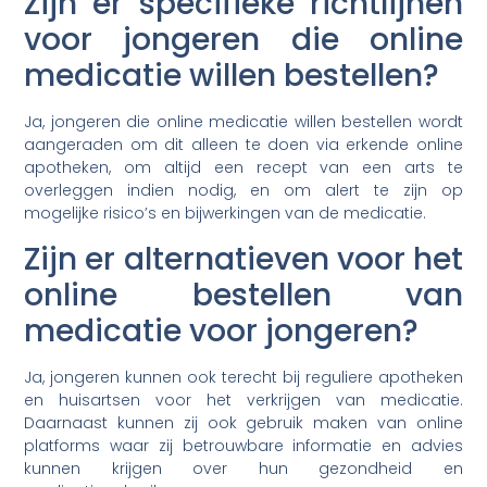
Zijn er specifieke richtlijnen
voor jongeren die online
medicatie willen bestellen?
Ja, jongeren die online medicatie willen bestellen wordt
aangeraden om dit alleen te doen via erkende online
apotheken, om altijd een recept van een arts te
overleggen indien nodig, en om alert te zijn op
mogelijke risico’s en bijwerkingen van de medicatie.
Zijn er alternatieven voor het
online bestellen van
medicatie voor jongeren?
Ja, jongeren kunnen ook terecht bij reguliere apotheken
en huisartsen voor het verkrijgen van medicatie.
Daarnaast kunnen zij ook gebruik maken van online
platforms waar zij betrouwbare informatie en advies
kunnen krijgen over hun gezondheid en