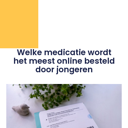
Welke medicatie wordt
het meest online besteld
door jongeren