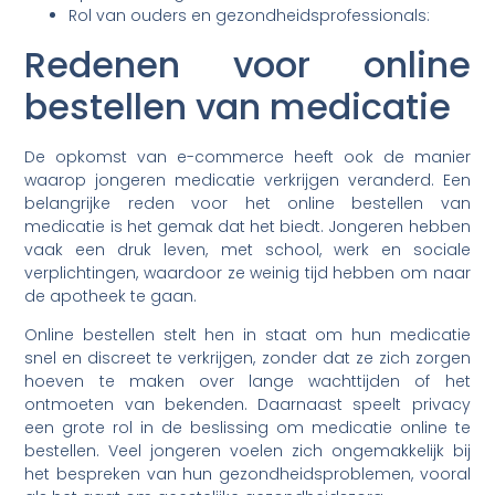
Rol van ouders en gezondheidsprofessionals:
Redenen voor online
bestellen van medicatie
De opkomst van e-commerce heeft ook de manier
waarop jongeren medicatie verkrijgen veranderd. Een
belangrijke reden voor het online bestellen van
medicatie is het gemak dat het biedt. Jongeren hebben
vaak een druk leven, met school, werk en sociale
verplichtingen, waardoor ze weinig tijd hebben om naar
de apotheek te gaan.
Online bestellen stelt hen in staat om hun medicatie
snel en discreet te verkrijgen, zonder dat ze zich zorgen
hoeven te maken over lange wachttijden of het
ontmoeten van bekenden. Daarnaast speelt privacy
een grote rol in de beslissing om medicatie online te
bestellen. Veel jongeren voelen zich ongemakkelijk bij
het bespreken van hun gezondheidsproblemen, vooral