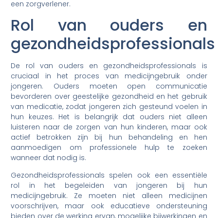
een zorgverlener.
Rol van ouders en
gezondheidsprofessionals
De rol van ouders en gezondheidsprofessionals is
cruciaal in het proces van medicijngebruik onder
jongeren. Ouders moeten open communicatie
bevorderen over geestelijke gezondheid en het gebruik
van medicatie, zodat jongeren zich gesteund voelen in
hun keuzes. Het is belangrijk dat ouders niet alleen
luisteren naar de zorgen van hun kinderen, maar ook
actief betrokken zijn bij hun behandeling en hen
aanmoedigen om professionele hulp te zoeken
wanneer dat nodig is.
Gezondheidsprofessionals spelen ook een essentiële
rol in het begeleiden van jongeren bij hun
medicijngebruik. Ze moeten niet alleen medicijnen
voorschrijven, maar ook educatieve ondersteuning
bieden over de werking ervan, mogelijke bijwerkingen en