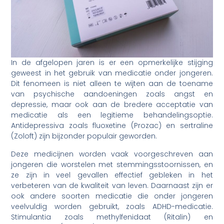
In de afgelopen jaren is er een opmerkelijke stijging
geweest in het gebruik van medicatie onder jongeren.
Dit fenomeen is niet alleen te wijten aan de toename
van psychische aandoeningen zoals angst en
depressie, maar ook aan de bredere acceptatie van
medicatie als een legitieme behandelingsoptie.
Antidepressiva zoals fluoxetine (Prozac) en sertraline
(Zoloft) zijn bijzonder populair geworden.
Deze medicijnen worden vaak voorgeschreven aan
jongeren die worstelen met stemmingsstoornissen, en
ze zijn in veel gevallen effectief gebleken in het
verbeteren van de kwaliteit van leven. Daarnaast zijn er
ook andere soorten medicatie die onder jongeren
veelvuldig worden gebruikt, zoals ADHD-medicatie.
Stimulantia zoals methylfenidaat (Ritalin) en