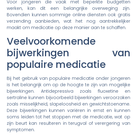
Voor jongeren die vaak met beperkte budgetten
werken, kan dit een belangrijke overweging zijn.
Bovendien kunnen sommige online diensten ook gratis
verzending aanbieden, wat het nog aantrekkelijker
maakt om medicatie op deze manier aan te schaffen.
Veelvoorkomende
bijwerkingen van
populaire medicatie
Bij het gebruik van populaire medicatie onder jongeren
is het belangrijk om op de hoogte te zijn van mogelijke
bijwerkingen. Antidepressiva zoals fluoxetine en
sertraline kunnen bijvoorbeeld bijwerkingen veroorzaken
zoals misselijkheid, slapeloosheid en gewichtstoename.
Deze bijwerkingen kunnen variëren in ernst en kunnen
soms leiden tot het stoppen met de medicatie, wat op
zijn beurt kan resulteren in terugval of verergering van
symptomen.