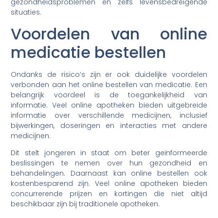
gezondheidsproblemen en zelfs levensbedreigende
situaties.
Voordelen van online
medicatie bestellen
Ondanks de risico’s zijn er ook duidelijke voordelen
verbonden aan het online bestellen van medicatie. Een
belangrijk voordeel is de toegankelijkheid van
informatie. Veel online apotheken bieden uitgebreide
informatie over verschillende medicijnen, inclusief
bijwerkingen, doseringen en interacties met andere
medicijnen.
Dit stelt jongeren in staat om beter geïnformeerde
beslissingen te nemen over hun gezondheid en
behandelingen. Daarnaast kan online bestellen ook
kostenbesparend zijn. Veel online apotheken bieden
concurrerende prijzen en kortingen die niet altijd
beschikbaar zijn bij traditionele apotheken.