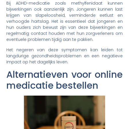
Bij ADHD-medicatie zoals methylfenidaat kunnen
bijwerkingen ook aanzienlijk zijn. Jongeren kunnen last
krijgen van slapeloosheid, verminderde eetlust en
verhoogde hartslag. Het is essentieel dat jongeren en
hun ouders zich bewust zijn van deze bijwerkingen en
regelmatig contact houden met hun zorgverleners om
eventuele problemen tijdig aan te pakken.
Het negeren van deze symptomen kan leiden tot
langdurige gezondheidsproblemen en een negatieve
impact op het dagelijks leven.
Alternatieven voor online
medicatie bestellen