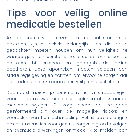
Tips voor veilig online
medicatie bestellen
Als jongeren ervoor kiezen om medicatie online te
bestellen, zijn er enkele belangrijke tips die ze in
gedachten moeten houden om hun veiligheid te
waarborgen. Ten eerste is het cruciaal om alleen te
bestellen bij erkende en goedgekeurde online
apotheken. Deze apotheken moeten voldoen aan
strikte regelgeving en normen om ervoor te zorgen dat
de producten die ze aanbieden veilig en effectief zijn.
Daarnaast moeten jongeren altijd hun arts raadplegen
voordat ze nieuwe medicatie beginnen of bestaande
medicatie wijzigen. Dit zorgt ervoor dat ze goed
geïnformeerd zijn over de mogelijke risico’s en
voordelen van hun behandeling. Het is ook belangrijk
om alle instructies voor gebruik zorgvuldig op te volgen
en eventuele bijwerkingen onmiddellijk te melden aan