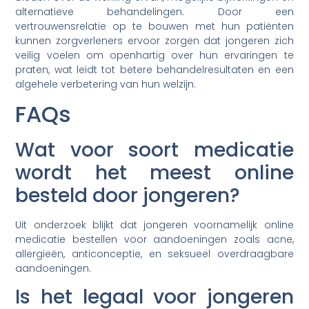
alternatieve behandelingen. Door een
vertrouwensrelatie op te bouwen met hun patiënten
kunnen zorgverleners ervoor zorgen dat jongeren zich
veilig voelen om openhartig over hun ervaringen te
praten, wat leidt tot betere behandelresultaten en een
algehele verbetering van hun welzijn.
FAQs
Wat voor soort medicatie
wordt het meest online
besteld door jongeren?
Uit onderzoek blijkt dat jongeren voornamelijk online
medicatie bestellen voor aandoeningen zoals acne,
allergieën, anticonceptie, en seksueel overdraagbare
aandoeningen.
Is het legaal voor jongeren