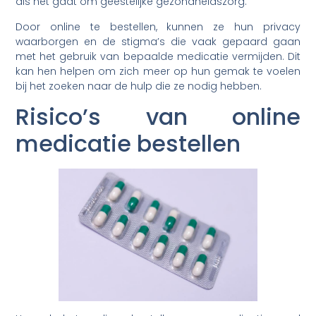
als het gaat om geestelijke gezondheidszorg.
Door online te bestellen, kunnen ze hun privacy
waarborgen en de stigma’s die vaak gepaard gaan
met het gebruik van bepaalde medicatie vermijden. Dit
kan hen helpen om zich meer op hun gemak te voelen
bij het zoeken naar de hulp die ze nodig hebben.
Risico’s van online
medicatie bestellen