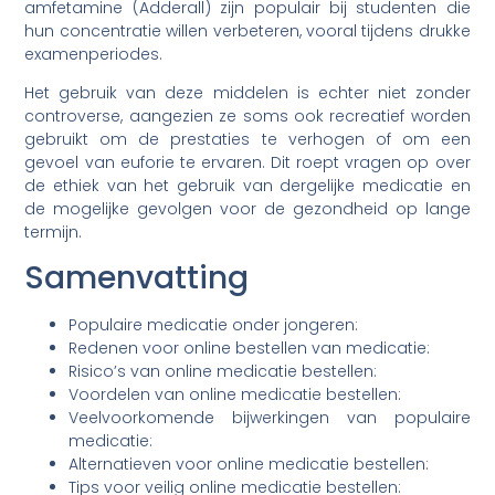
amfetamine (Adderall) zijn populair bij studenten die
hun concentratie willen verbeteren, vooral tijdens drukke
examenperiodes.
Het gebruik van deze middelen is echter niet zonder
controverse, aangezien ze soms ook recreatief worden
gebruikt om de prestaties te verhogen of om een
gevoel van euforie te ervaren. Dit roept vragen op over
de ethiek van het gebruik van dergelijke medicatie en
de mogelijke gevolgen voor de gezondheid op lange
termijn.
Samenvatting
Populaire medicatie onder jongeren:
Redenen voor online bestellen van medicatie:
Risico’s van online medicatie bestellen:
Voordelen van online medicatie bestellen:
Veelvoorkomende bijwerkingen van populaire
medicatie:
Alternatieven voor online medicatie bestellen:
Tips voor veilig online medicatie bestellen: