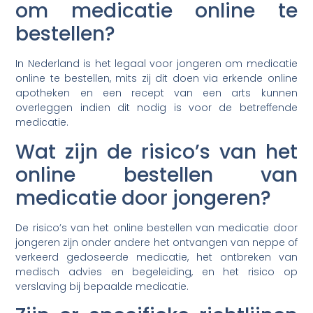
om medicatie online te
bestellen?
In Nederland is het legaal voor jongeren om medicatie
online te bestellen, mits zij dit doen via erkende online
apotheken en een recept van een arts kunnen
overleggen indien dit nodig is voor de betreffende
medicatie.
Wat zijn de risico’s van het
online bestellen van
medicatie door jongeren?
De risico’s van het online bestellen van medicatie door
jongeren zijn onder andere het ontvangen van neppe of
verkeerd gedoseerde medicatie, het ontbreken van
medisch advies en begeleiding, en het risico op
verslaving bij bepaalde medicatie.